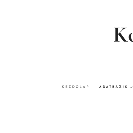
Ko
KEZDŐLAP
ADATBÁZIS