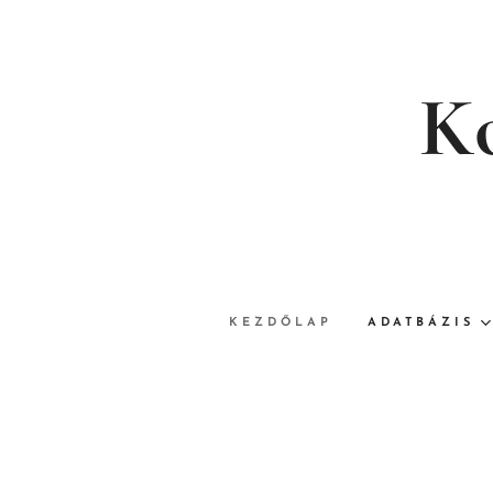
Ko
KEZDŐLAP
ADATBÁZIS