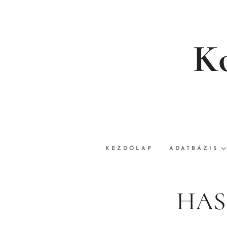
Ko
KEZDŐLAP
ADATBÁZIS
HAS