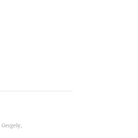
 Gergely,