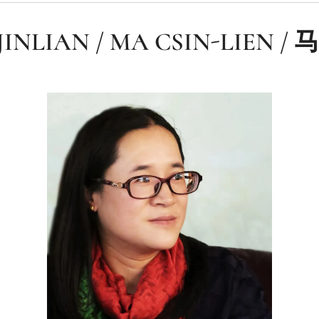
JINLIAN / MA CSIN-LIEN /