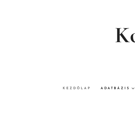
Ko
KEZDŐLAP
ADATBÁZIS