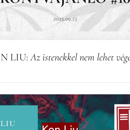
2025.09.23
N LIU:
Az istenekkel nem lehet vég