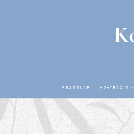
Ko
KEZDŐLAP
ADATBÁZIS